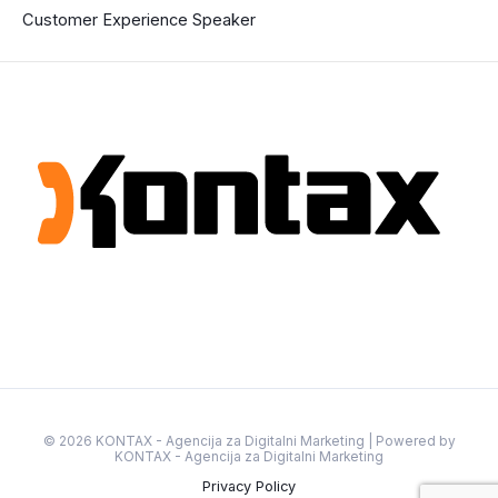
Customer Experience Speaker
© 2026 KONTAX - Agencija za Digitalni Marketing | Powered by
KONTAX - Agencija za Digitalni Marketing
Privacy Policy