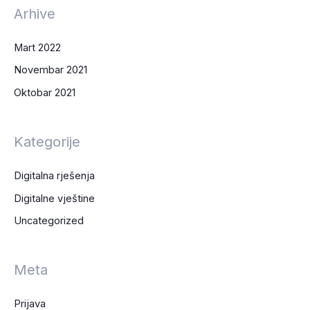
Arhive
Mart 2022
Novembar 2021
Oktobar 2021
Kategorije
Digitalna rješenja
Digitalne vještine
Uncategorized
Meta
Prijava