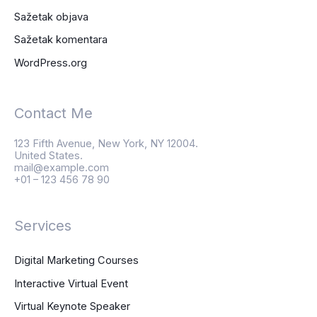
Sažetak objava
Sažetak komentara
WordPress.org
Contact Me
123 Fifth Avenue, New York, NY 12004.
United States.
mail@example.com
+01 – 123 456 78 90
Services
Digital Marketing Courses
Interactive Virtual Event
Virtual Keynote Speaker