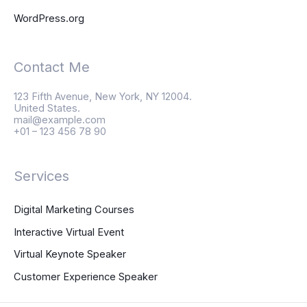
WordPress.org
Contact Me
123 Fifth Avenue, New York, NY 12004.
United States.
mail@example.com
+01 – 123 456 78 90
Services
Digital Marketing Courses
Interactive Virtual Event
Virtual Keynote Speaker
Customer Experience Speaker