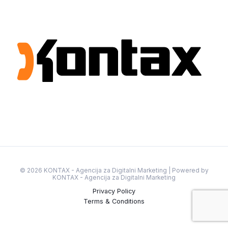
© 2026 KONTAX - Agencija za Digitalni Marketing | Powered by
KONTAX - Agencija za Digitalni Marketing
Privacy Policy
Terms & Conditions