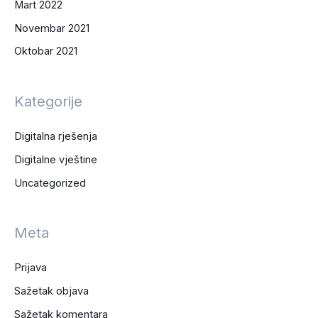
Mart 2022
Novembar 2021
Oktobar 2021
Kategorije
Digitalna rješenja
Digitalne vještine
Uncategorized
Meta
Prijava
Sažetak objava
Sažetak komentara